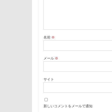
名前
※
メール
※
サイト
新しいコメントをメールで通知