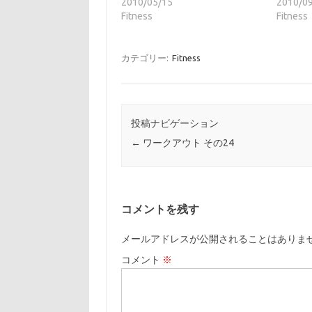
2010/05/15
2010/0
Fitness
Fitness
カテゴリー:
Fitness
投稿ナビゲーション
←
ワークアウト その24
コメントを残す
メールアドレスが公開されることはありま
コメント
※