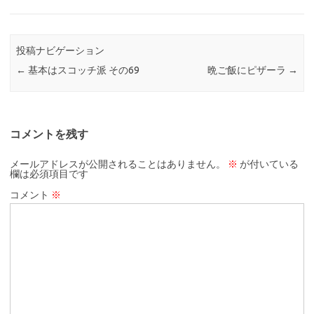
投稿ナビゲーション
←
基本はスコッチ派 その69
晩ご飯にピザーラ
→
コメントを残す
メールアドレスが公開されることはありません。
※
が付いている
欄は必須項目です
コメント
※