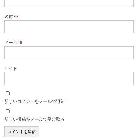
名前
※
メール
※
サイト
新しいコメントをメールで通知
新しい投稿をメールで受け取る