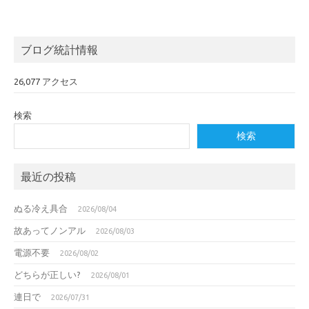
ブログ統計情報
26,077 アクセス
検索
検索
最近の投稿
ぬる冷え具合
2026/08/04
故あってノンアル
2026/08/03
電源不要
2026/08/02
どちらが正しい?
2026/08/01
連日で
2026/07/31