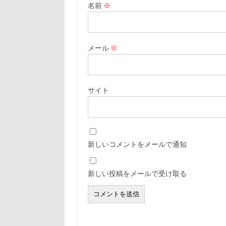
名前
※
メール
※
サイト
新しいコメントをメールで通知
新しい投稿をメールで受け取る