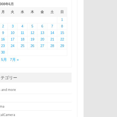
2008年6月
月
火
水
木
金
土
日
1
2
3
4
5
6
7
8
9
10
11
12
13
14
15
16
17
18
19
20
21
22
23
24
25
26
27
28
29
30
« 5月
7月 »
カテゴリー
s and more
ema
italCamera