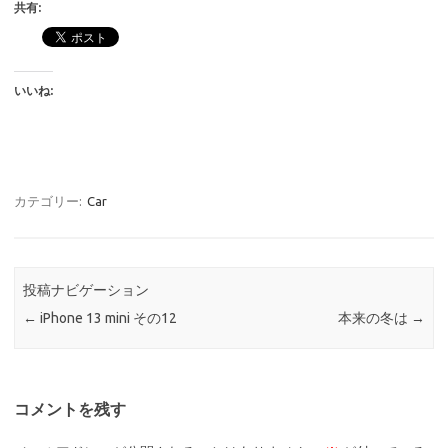
共有:
いいね:
カテゴリー:
Car
投稿ナビゲーション
←
iPhone 13 mini その12
本来の冬は
→
コメントを残す