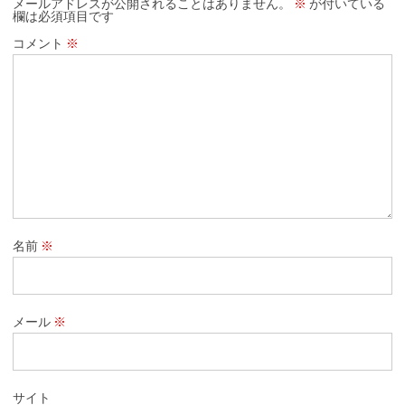
メールアドレスが公開されることはありません。
※
が付いている
欄は必須項目です
コメント
※
名前
※
メール
※
サイト