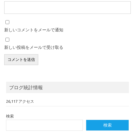
新しいコメントをメールで通知
新しい投稿をメールで受け取る
ブログ統計情報
26,117 アクセス
検索
検索