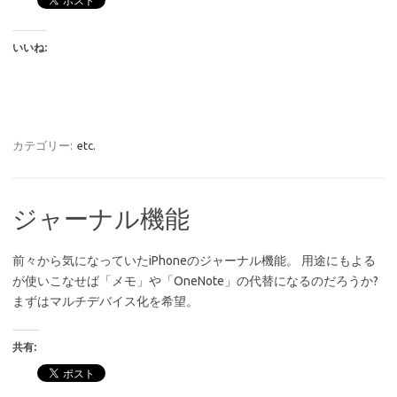
いいね:
カテゴリー:
etc.
ジャーナル機能
前々から気になっていたiPhoneのジャーナル機能。 用途にもよる
が使いこなせば「メモ」や「OneNote」の代替になるのだろうか?
まずはマルチデバイス化を希望。
共有: