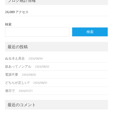
ブログ統計情報
26,089 アクセス
検索
検索
最近の投稿
ぬる冷え具合
2026/08/04
故あってノンアル
2026/08/03
電源不要
2026/08/02
どちらが正しい?
2026/08/01
連日で
2026/07/31
最近のコメント