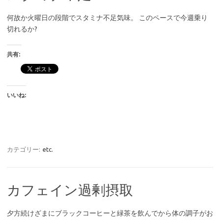
何故か火曜日の段階でスタミナ不足気味。 このペースで今週乗り
切れるか?
共有:
いいね:
カテゴリー:
etc.
カフェイン過剰摂取
夕方続けざまにブラックコーヒーと緑茶を飲んでから体の調子がお