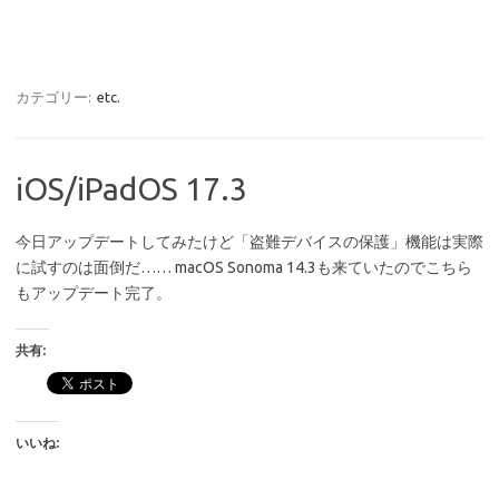
カテゴリー:
etc.
iOS/iPadOS 17.3
今日アップデートしてみたけど「盗難デバイスの保護」機能は実際
に試すのは面倒だ…… macOS Sonoma 14.3も来ていたのでこちら
もアップデート完了。
共有:
いいね: