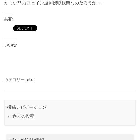
かしい?? カフェイン過剰摂取状態なのだろうか……
共有:
いいね:
カテゴリー:
etc.
投稿ナビゲーション
←
過去の投稿