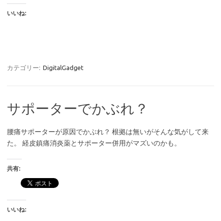
いいね:
カテゴリー:
DigitalGadget
サポーターでかぶれ？
腰痛サポーターが原因でかぶれ？ 根拠は無いがそんな気がして来
た。 経皮鎮痛消炎薬とサポーター併用がマズいのかも。
共有:
いいね: