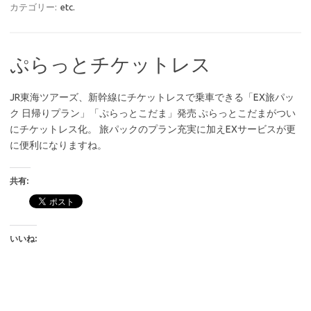
カテゴリー:
etc.
ぷらっとチケットレス
JR東海ツアーズ、新幹線にチケットレスで乗車できる「EX旅パッ
ク 日帰りプラン」「ぷらっとこだま」発売 ぷらっとこだまがつい
にチケットレス化。 旅パックのプラン充実に加えEXサービスが更
に便利になりますね。
共有:
いいね: