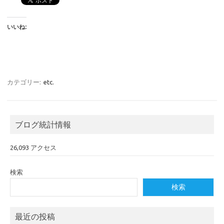
いいね:
カテゴリー:
etc.
ブログ統計情報
26,093 アクセス
検索
検索
最近の投稿