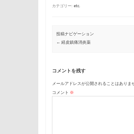
カテゴリー:
etc.
投稿ナビゲーション
←
経皮鎮痛消炎薬
コメントを残す
メールアドレスが公開されることはありま
コメント
※