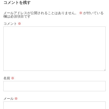
コメントを残す
メールアドレスが公開されることはありません。
※
が付いている
欄は必須項目です
コメント
※
名前
※
メール
※