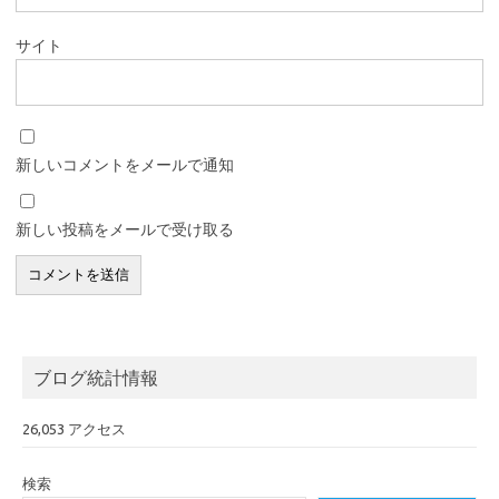
サイト
新しいコメントをメールで通知
新しい投稿をメールで受け取る
ブログ統計情報
26,053 アクセス
検索