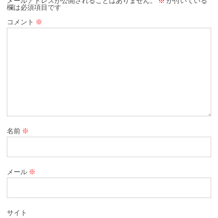
メールアドレスが公開されることはありません。
※
が付いている
欄は必須項目です
コメント
※
名前
※
メール
※
サイト