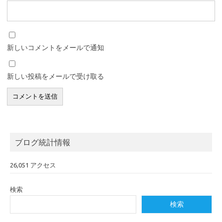
新しいコメントをメールで通知
新しい投稿をメールで受け取る
ブログ統計情報
26,051 アクセス
検索
検索