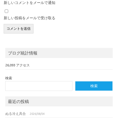
新しいコメントをメールで通知
新しい投稿をメールで受け取る
ブログ統計情報
26,093 アクセス
検索
検索
最近の投稿
ぬる冷え具合
2026/08/04