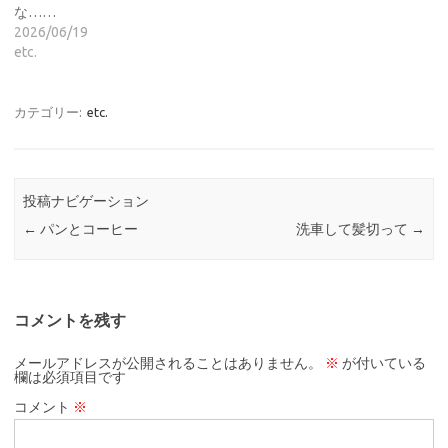
な……
2026/06/19
etc.
カテゴリー:
etc.
投稿ナビゲーション
←
パンとコーヒー
洗車して髪切って
→
コメントを残す
メールアドレスが公開されることはありません。
※
が付いている
欄は必須項目です
コメント
※