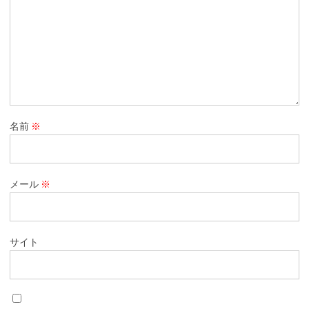
名前
※
メール
※
サイト