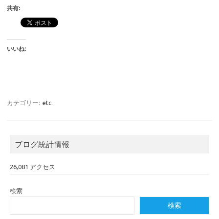
共有:
いいね:
カテゴリー:
etc.
ブログ統計情報
26,081 アクセス
検索
検索