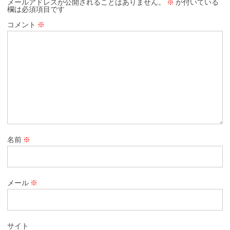
メールアドレスが公開されることはありません。
※
が付いている
欄は必須項目です
コメント
※
名前
※
メール
※
サイト