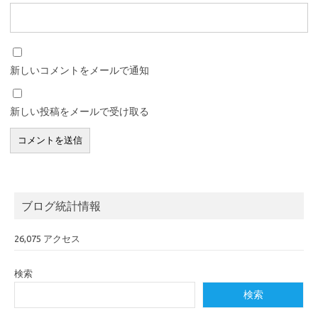
新しいコメントをメールで通知
新しい投稿をメールで受け取る
ブログ統計情報
26,075 アクセス
検索
検索