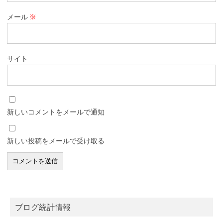
メール
※
サイト
新しいコメントをメールで通知
新しい投稿をメールで受け取る
ブログ統計情報