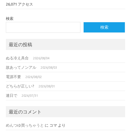
26,071 アクセス
検索
検索
最近の投稿
ぬる冷え具合
2026/08/04
故あってノンアル
2026/08/03
電源不要
2026/08/02
どちらが正しい?
2026/08/01
連日で
2026/07/31
最近のコメント
めんつゆ買っちゃうと
に
コマ
より