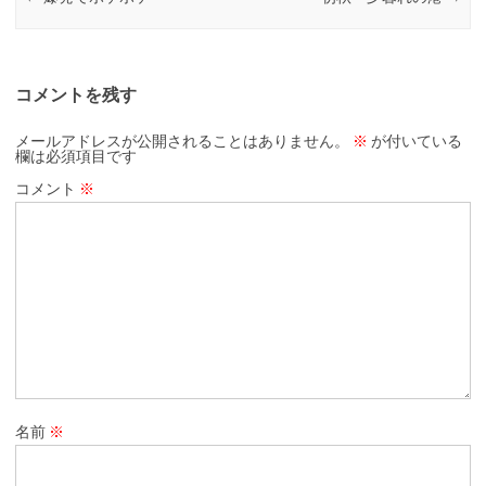
コメントを残す
メールアドレスが公開されることはありません。
※
が付いている
欄は必須項目です
コメント
※
名前
※