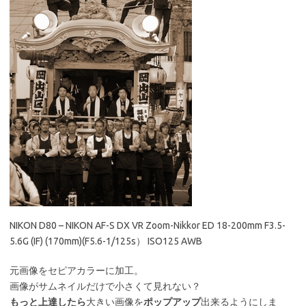
NIKON D80 – NIKON AF-S DX VR Zoom-Nikkor ED 18-200mm F3.5-
5.6G (IF) (170mm)(F5.6-1/125s） ISO125 AWB
元画像をセピアカラーに加工。
画像がサムネイルだけで小さくて見れない？
もっと上達したら
大きい画像を
ポップアップ
出来るようにしま