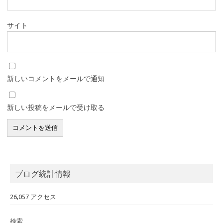
サイト
新しいコメントをメールで通知
新しい投稿をメールで受け取る
ブログ統計情報
26,057 アクセス
検索