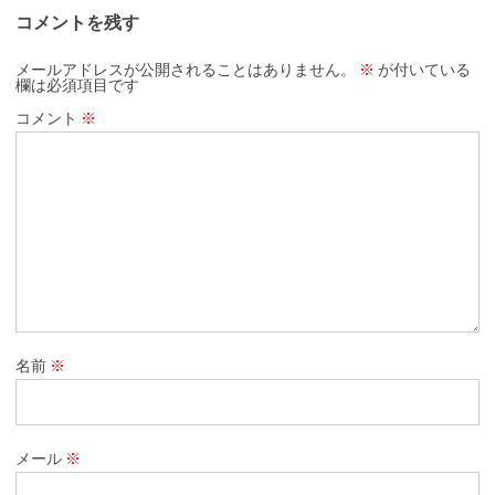
コメントを残す
メールアドレスが公開されることはありません。
※
が付いている
欄は必須項目です
コメント
※
名前
※
メール
※