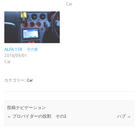
Car
ALFA 159 その8
2018/09/01
Car
カテゴリー:
Car
投稿ナビゲーション
←
プロバイダーの役割 その2
ハブ
→