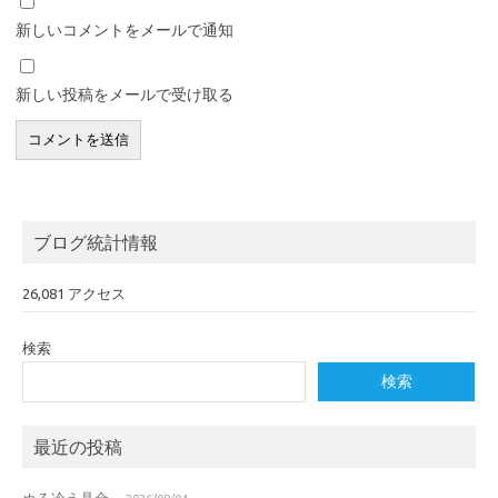
新しいコメントをメールで通知
新しい投稿をメールで受け取る
ブログ統計情報
26,081 アクセス
検索
検索
最近の投稿
ぬる冷え具合