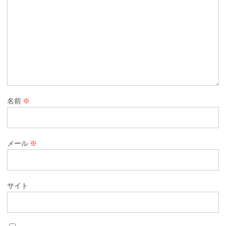
名前
※
メール
※
サイト