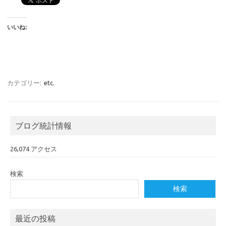
いいね:
カテゴリー:
etc.
ブログ統計情報
26,074 アクセス
検索
検索
最近の投稿