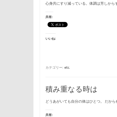
心身共にすり減っている。体調は芳しからず
共有:
いいね:
カテゴリー:
etc.
積み重なる時は
どうあがいても自分の体はひとつ。 だか
共有: