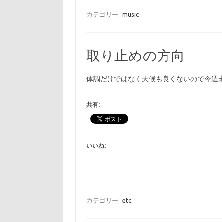
カテゴリー:
music
取り止めの方向
体調だけではなく天候も良くないので今週
共有:
いいね:
カテゴリー:
etc.