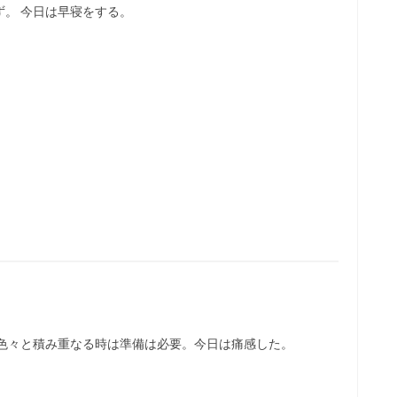
。 今日は早寝をする。
ら色々と積み重なる時は準備は必要。今日は痛感した。