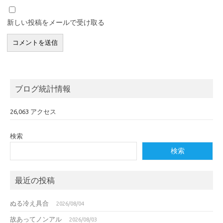
新しい投稿をメールで受け取る
ブログ統計情報
26,063 アクセス
検索
検索
最近の投稿
ぬる冷え具合
2026/08/04
故あってノンアル
2026/08/03