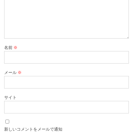
名前
※
メール
※
サイト
新しいコメントをメールで通知