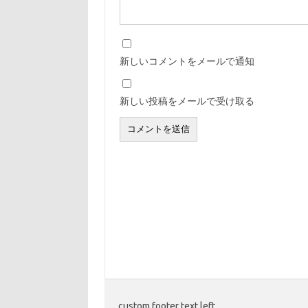
新しいコメントをメールで通知
新しい投稿をメールで受け取る
custom footer text left