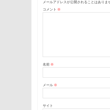
メールアドレスが公開されることはありま
コメント
※
名前
※
メール
※
サイト