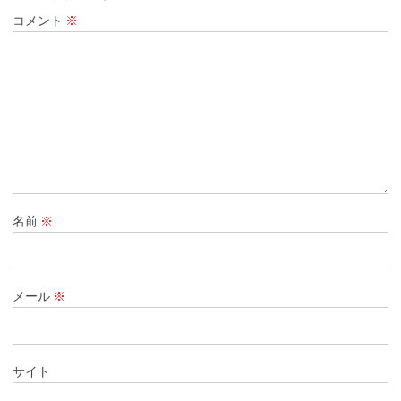
コメント
※
名前
※
メール
※
サイト