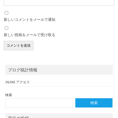
新しいコメントをメールで通知
新しい投稿をメールで受け取る
ブログ統計情報
26,042 アクセス
検索
検索