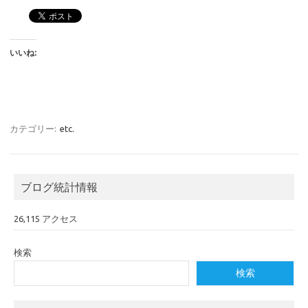
いいね:
カテゴリー:
etc.
ブログ統計情報
26,115 アクセス
検索
検索