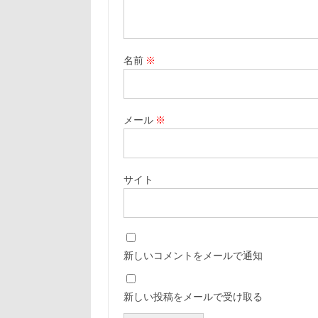
名前
※
メール
※
サイト
新しいコメントをメールで通知
新しい投稿をメールで受け取る