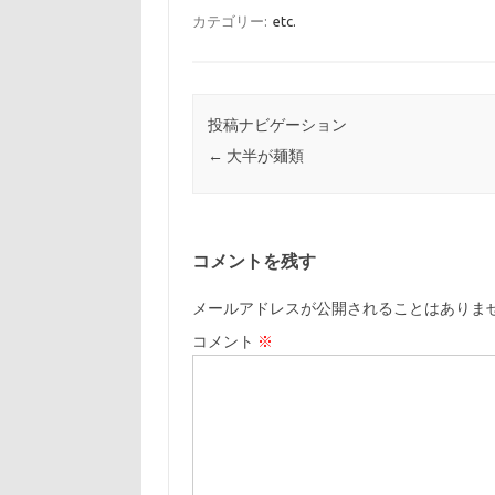
カテゴリー:
etc.
投稿ナビゲーション
←
大半が麺類
コメントを残す
メールアドレスが公開されることはありま
コメント
※