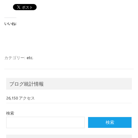
いいね:
カテゴリー:
etc.
ブログ統計情報
26,150 アクセス
検索
検索