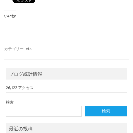
いいね:
カテゴリー:
etc.
ブログ統計情報
26,122 アクセス
検索
検索
最近の投稿