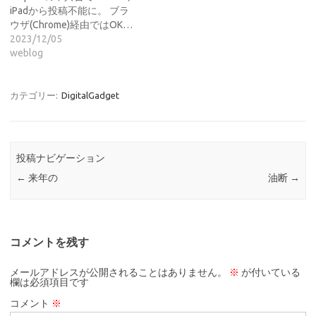
iPadから投稿不能に。 ブラ
ウザ(Chrome)経由ではOK…
2023/12/05
weblog
カテゴリー:
DigitalGadget
投稿ナビゲーション
←
来年の
油断
→
コメントを残す
メールアドレスが公開されることはありません。
※
が付いている
欄は必須項目です
コメント
※