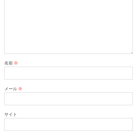
名前
※
メール
※
サイト