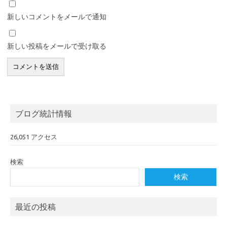
新しいコメントをメールで通知
新しい投稿をメールで受け取る
ブログ統計情報
26,051 アクセス
検索
検索
最近の投稿