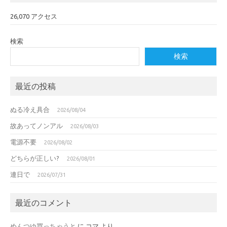
26,070 アクセス
検索
検索
最近の投稿
ぬる冷え具合
2026/08/04
故あってノンアル
2026/08/03
電源不要
2026/08/02
どちらが正しい?
2026/08/01
連日で
2026/07/31
最近のコメント
めんつゆ買っちゃうと
に
コマ
より