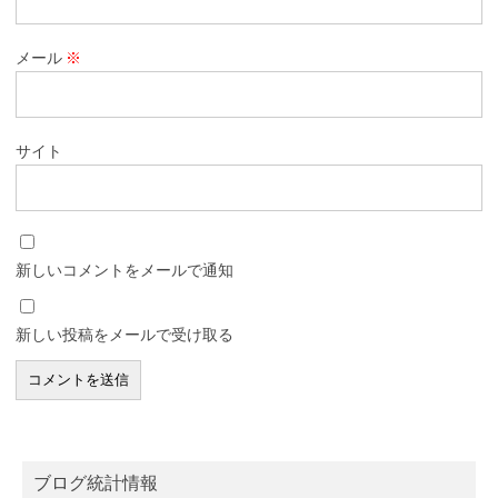
メール
※
サイト
新しいコメントをメールで通知
新しい投稿をメールで受け取る
ブログ統計情報