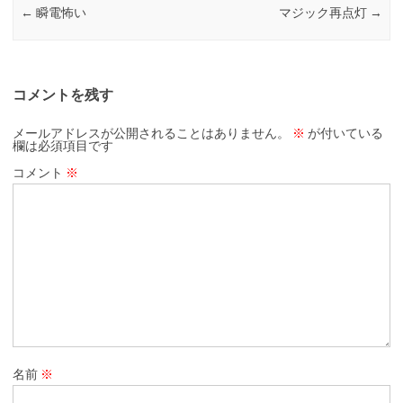
←
瞬電怖い
マジック再点灯
→
コメントを残す
メールアドレスが公開されることはありません。
※
が付いている
欄は必須項目です
コメント
※
名前
※