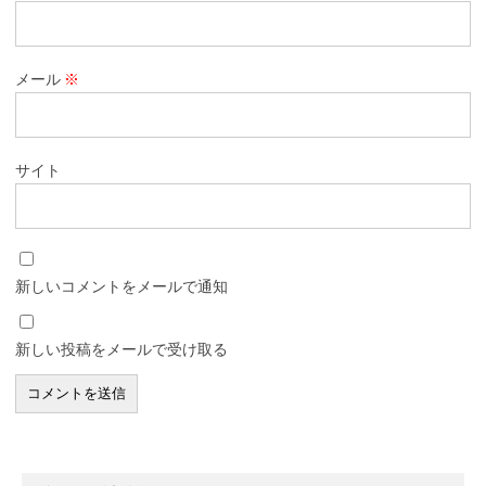
メール
※
サイト
新しいコメントをメールで通知
新しい投稿をメールで受け取る