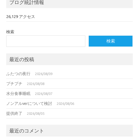
ブログ統計情報
26,129 アクセス
検索
検索
最近の投稿
ふたつの夜行
2026/08/09
プチプチ
2026/08/08
水分食事睡眠
2026/08/07
ノンアルverについて検討
2026/08/06
提供終了
2026/08/05
最近のコメント