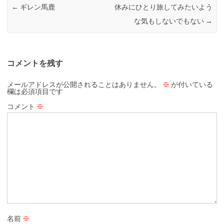
←
ギレン馬鹿
休みにひとり旅してみたいよう
な気もしないでもない
→
コメントを残す
メールアドレスが公開されることはありません。
※
が付いている
欄は必須項目です
コメント
※
名前
※