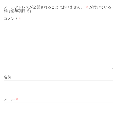
メールアドレスが公開されることはありません。
※
が付いている
欄は必須項目です
コメント
※
名前
※
メール
※