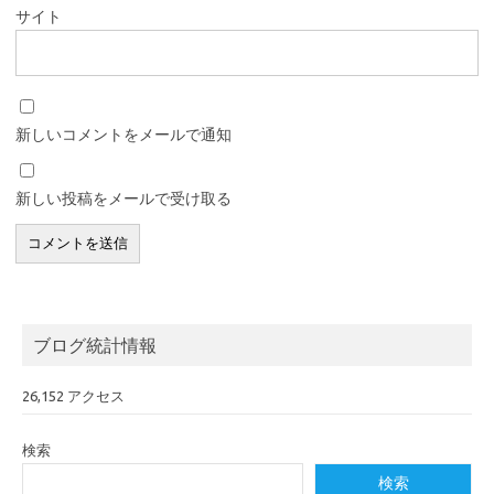
サイト
新しいコメントをメールで通知
新しい投稿をメールで受け取る
ブログ統計情報
26,152 アクセス
検索
検索