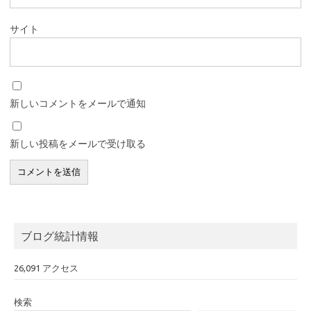
サイト
新しいコメントをメールで通知
新しい投稿をメールで受け取る
ブログ統計情報
26,091 アクセス
検索