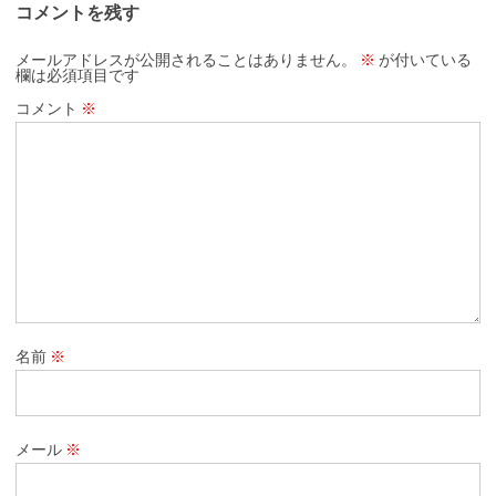
コメントを残す
メールアドレスが公開されることはありません。
※
が付いている
欄は必須項目です
コメント
※
名前
※
メール
※