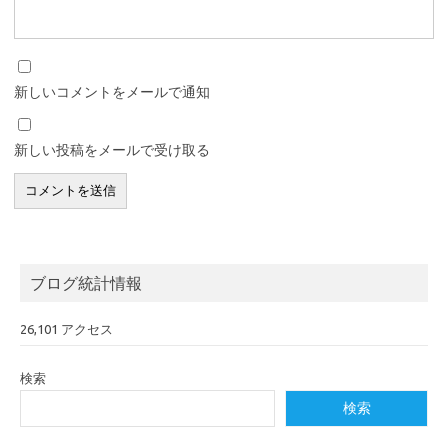
新しいコメントをメールで通知
新しい投稿をメールで受け取る
ブログ統計情報
26,101 アクセス
検索
検索