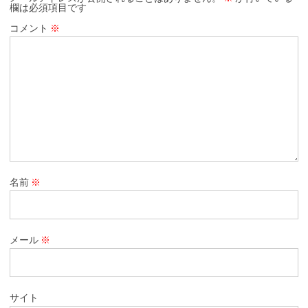
欄は必須項目です
コメント
※
名前
※
メール
※
サイト