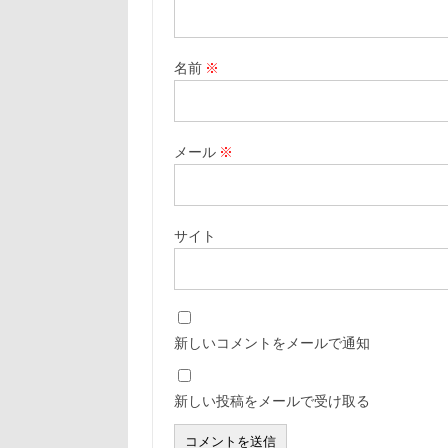
名前
※
メール
※
サイト
新しいコメントをメールで通知
新しい投稿をメールで受け取る