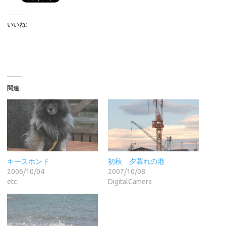
いいね:
関連
キースホンド
初秋 夕暮れの港
2006/10/04
2007/10/08
etc.
DigitalCamera