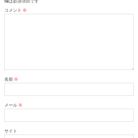
欄は必須項目です
コメント
※
名前
※
メール
※
サイト