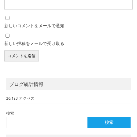
新しいコメントをメールで通知
新しい投稿をメールで受け取る
ブログ統計情報
26,123 アクセス
検索
検索