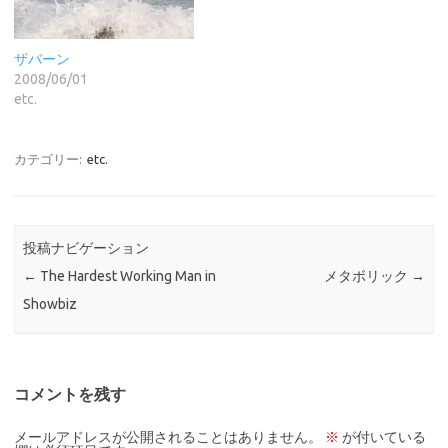
ザバーン
2008/06/01
etc.
カテゴリー:
etc.
投稿ナビゲーション
←
The Hardest Working Man in
メタボリック
→
Showbiz
コメントを残す
メールアドレスが公開されることはありません。
※
が付いている