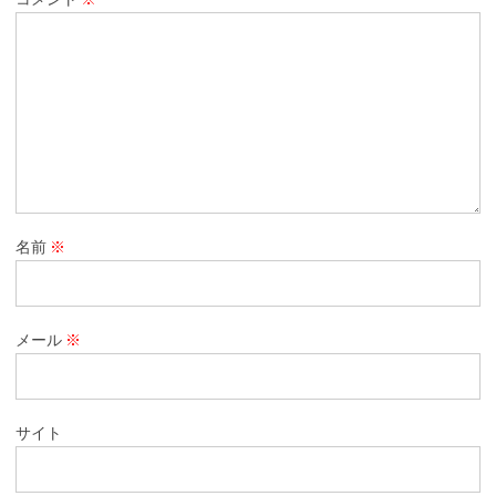
名前
※
メール
※
サイト