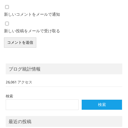
新しいコメントをメールで通知
新しい投稿をメールで受け取る
ブログ統計情報
26,061 アクセス
検索
検索
最近の投稿