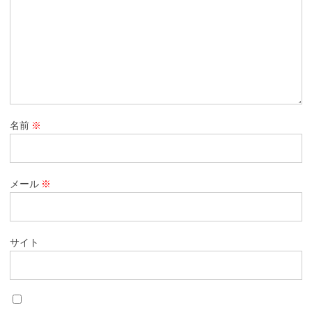
名前
※
メール
※
サイト