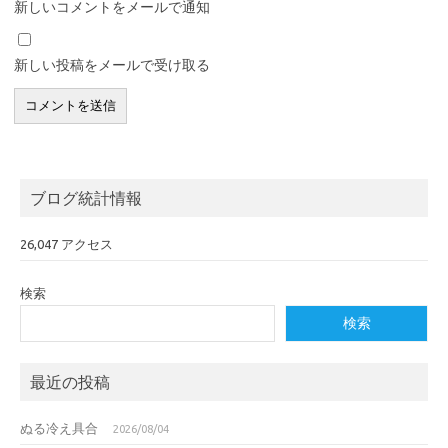
新しいコメントをメールで通知
新しい投稿をメールで受け取る
ブログ統計情報
26,047 アクセス
検索
検索
最近の投稿
ぬる冷え具合
2026/08/04