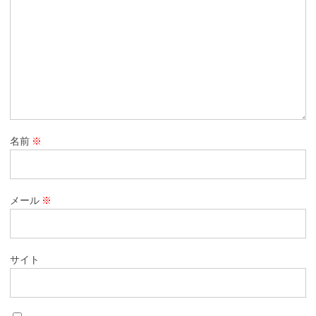
名前
※
メール
※
サイト