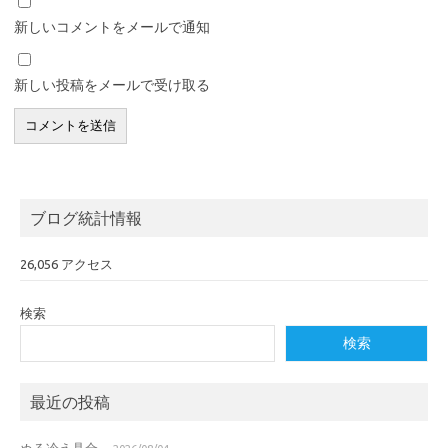
新しいコメントをメールで通知
新しい投稿をメールで受け取る
ブログ統計情報
26,056 アクセス
検索
検索
最近の投稿
ぬる冷え具合