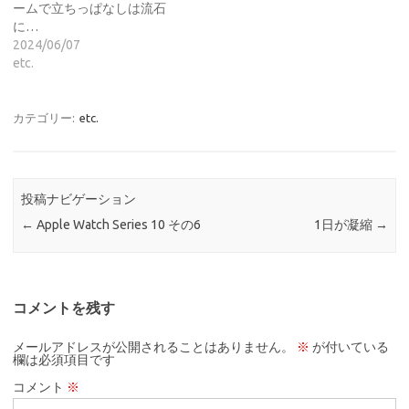
ームで立ちっぱなしは流石
に…
2024/06/07
etc.
カテゴリー:
etc.
投稿ナビゲーション
←
Apple Watch Series 10 その6
1日が凝縮
→
コメントを残す
メールアドレスが公開されることはありません。
※
が付いている
欄は必須項目です
コメント
※