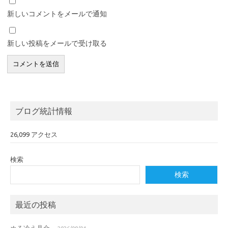
新しいコメントをメールで通知
新しい投稿をメールで受け取る
ブログ統計情報
26,099 アクセス
検索
検索
最近の投稿
ぬる冷え具合