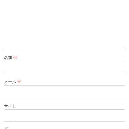
名前
※
メール
※
サイト