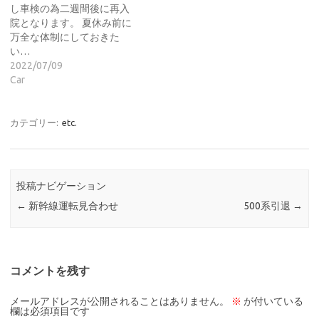
し車検の為二週間後に再入
院となります。 夏休み前に
万全な体制にしておきた
い…
2022/07/09
Car
カテゴリー:
etc.
投稿ナビゲーション
←
新幹線運転見合わせ
500系引退
→
コメントを残す
メールアドレスが公開されることはありません。
※
が付いている
欄は必須項目です