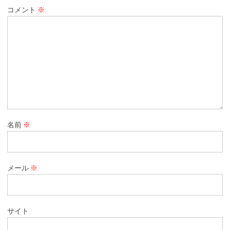
コメント
※
名前
※
メール
※
サイト