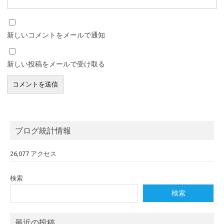
新しいコメントをメールで通知
新しい投稿をメールで受け取る
ブログ統計情報
26,077 アクセス
検索
検索
最近の投稿