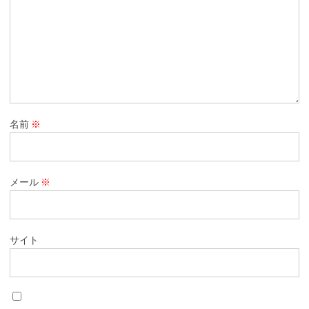
名前
※
メール
※
サイト