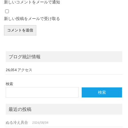
新しいコメントをメールで通知
新しい投稿をメールで受け取る
ブログ統計情報
26,054 アクセス
検索
検索
最近の投稿
ぬる冷え具合
2026/08/04