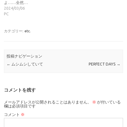
よ……全然…
2024/03/06
PC
カテゴリー:
etc.
投稿ナビゲーション
←
ムシムシしていて
PERFECT DAYS
→
コメントを残す
メールアドレスが公開されることはありません。
※
が付いている
欄は必須項目です
コメント
※