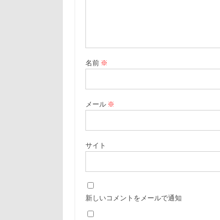
名前
※
メール
※
サイト
新しいコメントをメールで通知