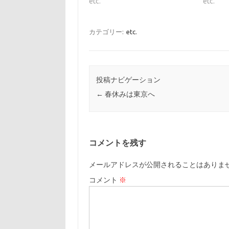
etc.
etc.
カテゴリー:
etc.
投稿ナビゲーション
←
春休みは東京へ
コメントを残す
メールアドレスが公開されることはありま
コメント
※