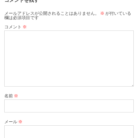
メールアドレスが公開されることはありません。
※
が付いている
欄は必須項目です
コメント
※
名前
※
メール
※