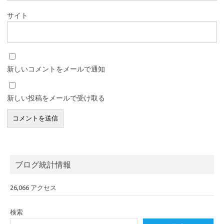
サイト
新しいコメントをメールで通知
新しい投稿をメールで受け取る
ブログ統計情報
26,066 アクセス
検索