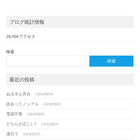
ブログ統計情報
26,104 アクセス
検索
検索
最近の投稿
ぬる冷え具合
2026/08/04
故あってノンアル
2026/08/03
電源不要
2026/08/02
どちらが正しい?
2026/08/01
連日で
2026/07/31