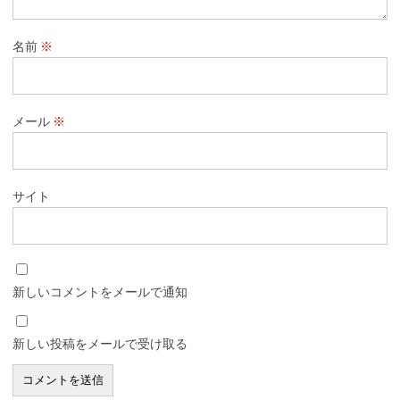
名前
※
メール
※
サイト
新しいコメントをメールで通知
新しい投稿をメールで受け取る