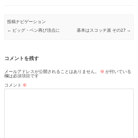
投稿ナビゲーション
←
ビッグ・ベン再び頂点に
基本はスコッチ派 その27
→
コメントを残す
メールアドレスが公開されることはありません。
※
が付いている
欄は必須項目です
コメント
※