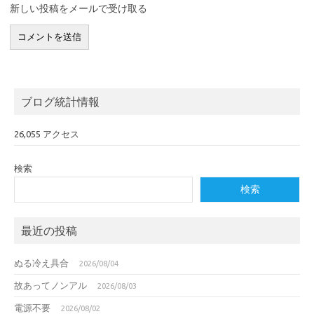
新しい投稿をメールで受け取る
ブログ統計情報
26,055 アクセス
検索
検索
最近の投稿
ぬる冷え具合
2026/08/04
故あってノンアル
2026/08/03
電源不要
2026/08/02