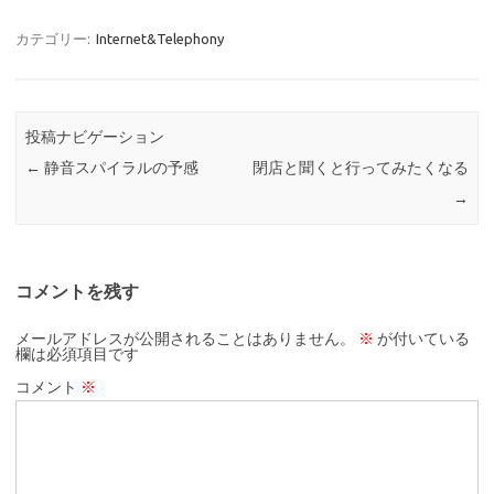
カテゴリー:
Internet&Telephony
投稿ナビゲーション
←
静音スパイラルの予感
閉店と聞くと行ってみたくなる
→
コメントを残す
メールアドレスが公開されることはありません。
※
が付いている
欄は必須項目です
コメント
※