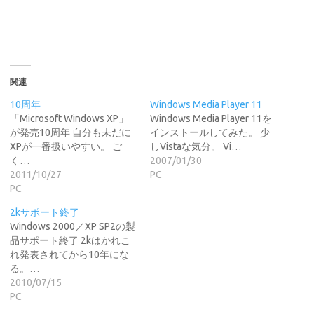
関連
10周年
Windows Media Player 11
「Microsoft Windows XP」
Windows Media Player 11を
が発売10周年 自分も未だに
インストールしてみた。 少
XPが一番扱いやすい。 ご
しVistaな気分。 Vi…
く…
2007/01/30
2011/10/27
PC
PC
2kサポート終了
Windows 2000／XP SP2の製
品サポート終了 2kはかれこ
れ発表されてから10年にな
る。…
2010/07/15
PC