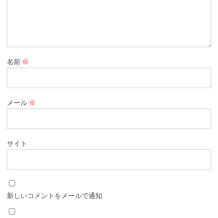
名前
※
メール
※
サイト
新しいコメントをメールで通知