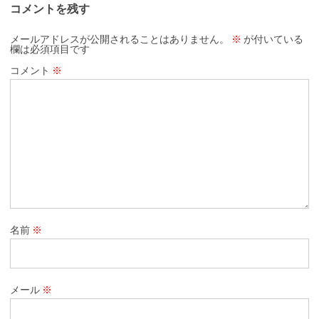
コメントを残す
メールアドレスが公開されることはありません。
※
が付いている
欄は必須項目です
コメント
※
名前
※
メール
※