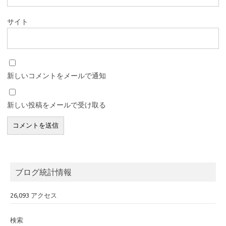
サイト
新しいコメントをメールで通知
新しい投稿をメールで受け取る
ブログ統計情報
26,093 アクセス
検索