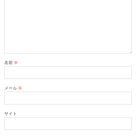
名前
※
メール
※
サイト