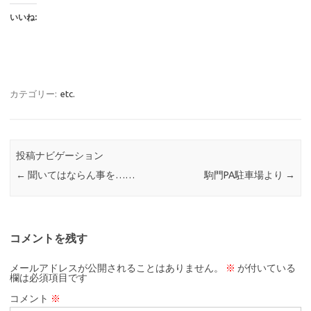
いいね:
カテゴリー:
etc.
投稿ナビゲーション
←
聞いてはならん事を……
駒門PA駐車場より
→
コメントを残す
メールアドレスが公開されることはありません。
※
が付いている
欄は必須項目です
コメント
※