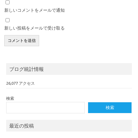
新しいコメントをメールで通知
新しい投稿をメールで受け取る
ブログ統計情報
26,077 アクセス
検索
検索
最近の投稿