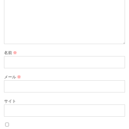
名前
※
メール
※
サイト