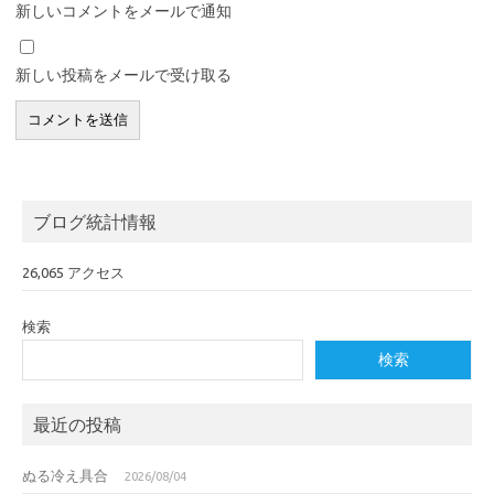
新しいコメントをメールで通知
新しい投稿をメールで受け取る
ブログ統計情報
26,065 アクセス
検索
検索
最近の投稿
ぬる冷え具合
2026/08/04