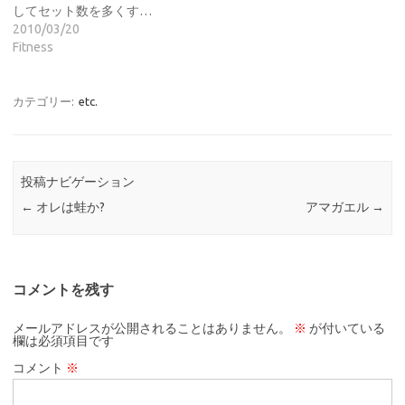
してセット数を多くす…
2010/03/20
Fitness
カテゴリー:
etc.
投稿ナビゲーション
←
オレは蛙か?
アマガエル
→
コメントを残す
メールアドレスが公開されることはありません。
※
が付いている
欄は必須項目です
コメント
※