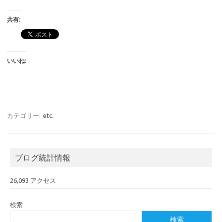
共有:
いいね:
カテゴリー:
etc.
ブログ統計情報
26,093 アクセス
検索
検索