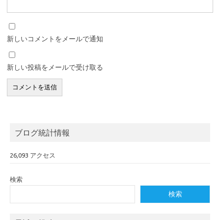
新しいコメントをメールで通知
新しい投稿をメールで受け取る
ブログ統計情報
26,093 アクセス
検索
検索