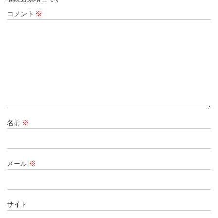
コメント
※
名前
※
メール
※
サイト