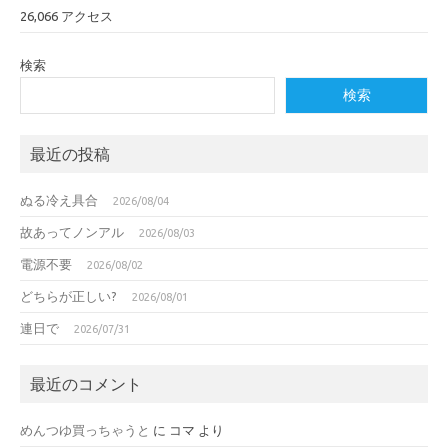
26,066 アクセス
検索
検索
最近の投稿
ぬる冷え具合
2026/08/04
故あってノンアル
2026/08/03
電源不要
2026/08/02
どちらが正しい?
2026/08/01
連日で
2026/07/31
最近のコメント
めんつゆ買っちゃうと
に
コマ
より