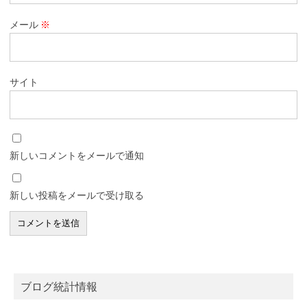
メール
※
サイト
新しいコメントをメールで通知
新しい投稿をメールで受け取る
ブログ統計情報