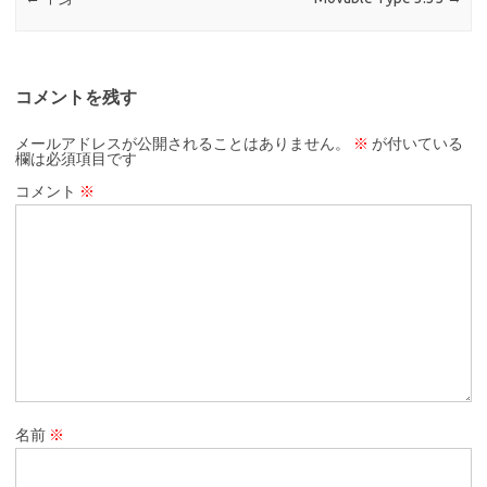
コメントを残す
メールアドレスが公開されることはありません。
※
が付いている
欄は必須項目です
コメント
※
名前
※