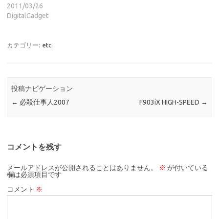
2011/03/26
DigitalGadget
カテゴリー:
etc.
投稿ナビゲーション
←
必殺仕事人2007
F903iX HIGH-SPEED
→
コメントを残す
メールアドレスが公開されることはありません。
※
が付いている
欄は必須項目です
コメント
※