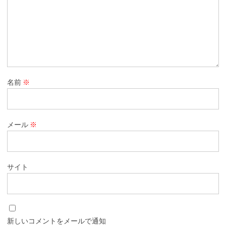
名前
※
メール
※
サイト
新しいコメントをメールで通知