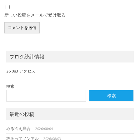
新しい投稿をメールで受け取る
ブログ統計情報
26,083 アクセス
検索
検索
最近の投稿
ぬる冷え具合
2026/08/04
故あってノンアル
2026/08/03