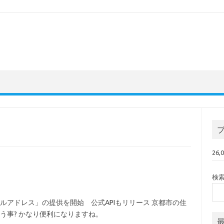
26
検
ルアドレス」の提供を開始 公式APIもリリース 京都市の住
う事? かなり便利になりますね。